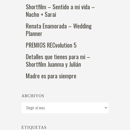
Shortfilm – Sentido a mi vida –
Nacho + Sarai
Renata Enamorada – Wedding
Planner
PREMIOS RECvolution 5
Detalles que tienes para mi –
Shortfilm Juanma y Julián
Madre es para siempre
ARCHIVOS
Archivos
ETIQUETAS