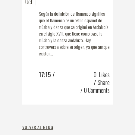
Oct
Según la definición de flamenco significa
que el flamenco es un estilo español de
música y danza que se originó en Andalucía
en el siglo XVIII, que tiene como base la
música y la danza andaluza. Hay
controversia sobre su origen, ya que aunque
existen...
17:15 /
0
Likes
Share
0 Comments
VOLVER AL BLOG