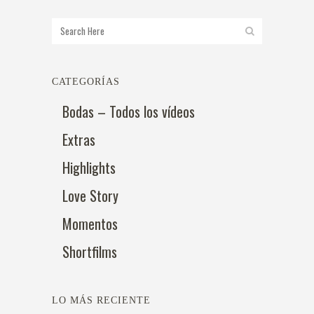
CATEGORÍAS
Bodas – Todos los vídeos
Extras
Highlights
Love Story
Momentos
Shortfilms
LO MÁS RECIENTE