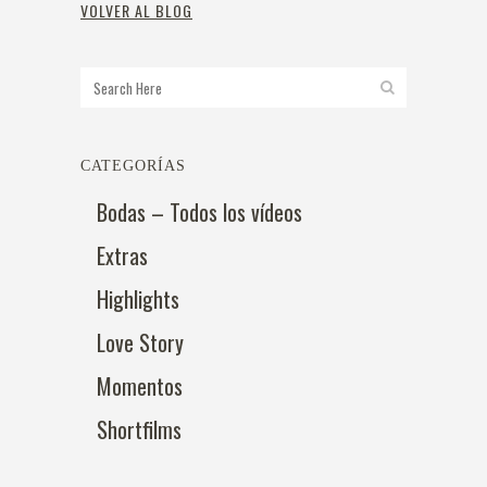
VOLVER AL BLOG
CATEGORÍAS
Bodas – Todos los vídeos
Extras
Highlights
Love Story
Momentos
Shortfilms