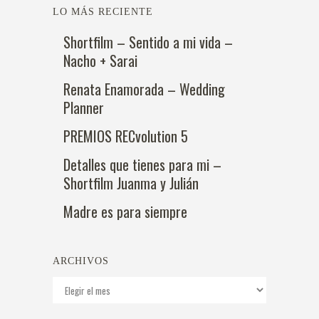
LO MÁS RECIENTE
Shortfilm – Sentido a mi vida –
Nacho + Sarai
Renata Enamorada – Wedding
Planner
PREMIOS RECvolution 5
Detalles que tienes para mi –
Shortfilm Juanma y Julián
Madre es para siempre
ARCHIVOS
Archivos