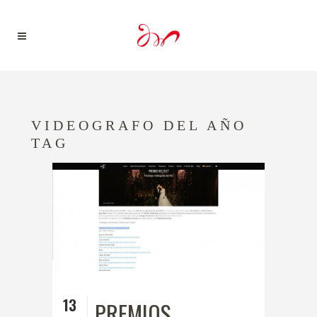
VIDEOGRAFO DEL AÑO
TAG
13
PREMIOS