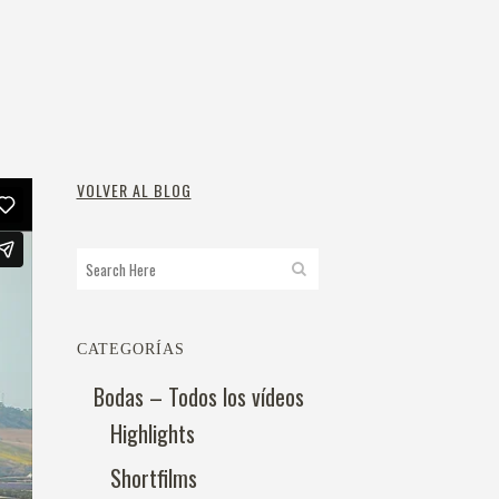
VOLVER AL BLOG
CATEGORÍAS
Bodas – Todos los vídeos
Highlights
Shortfilms