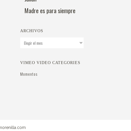
Madre es para siempre
ARCHIVOS
Archivos
VIMEO VIDEO CATEGORIES
Momentos
orenilla.com