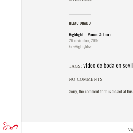
RELACIONADO
Highlight – Manuel & Laura
26 noviembre, 2015
En «Highlights»
video de boda en sevi
TAGS:
NO COMMENTS
Sorry, the comment form is closed at this
Ví