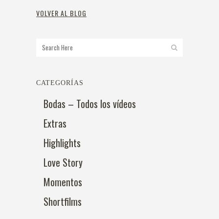
VOLVER AL BLOG
CATEGORÍAS
Bodas – Todos los vídeos
Extras
Highlights
Love Story
Momentos
Shortfilms