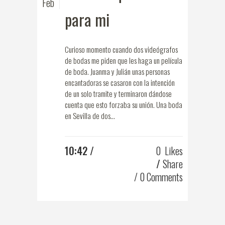
Feb
para mi
Curioso momento cuando dos videógrafos
de bodas me piden que les haga un película
de boda. Juanma y Julián unas personas
encantadoras se casaron con la intención
de un solo tramite y terminaron dándose
cuenta que esto forzaba su unión. Una boda
en Sevilla de dos...
10:42 /
0
Likes
Share
0 Comments