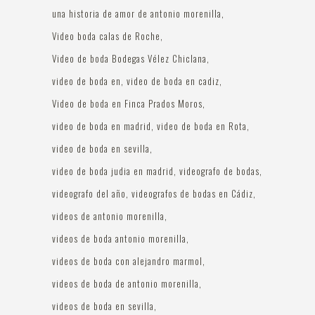
una historia de amor de antonio morenilla
Video boda calas de Roche
Video de boda Bodegas Vélez Chiclana
video de boda en
video de boda en cadiz
Video de boda en Finca Prados Moros
video de boda en madrid
video de boda en Rota
video de boda en sevilla
video de boda judia en madrid
videografo de bodas
videografo del año
videografos de bodas en Cádiz
videos de antonio morenilla
videos de boda antonio morenilla
videos de boda con alejandro marmol
videos de boda de antonio morenilla
videos de boda en sevilla