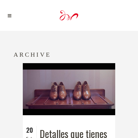
ARCHIVE
20
Detalles que tienes