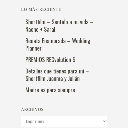
LO MÁS RECIENTE
Shortfilm – Sentido a mi vida –
Nacho + Sarai
Renata Enamorada – Wedding
Planner
PREMIOS RECvolution 5
Detalles que tienes para mi –
Shortfilm Juanma y Julián
Madre es para siempre
ARCHIVOS
Archivos