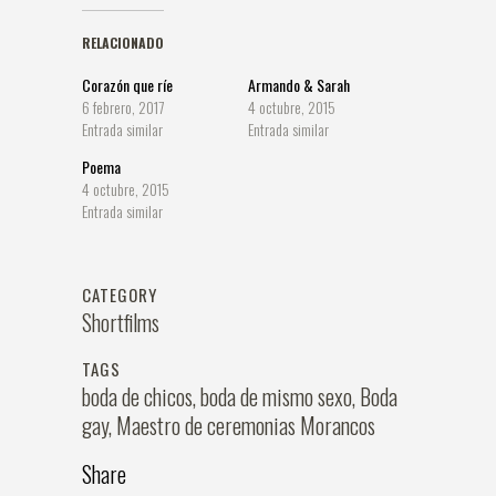
RELACIONADO
Corazón que ríe
Armando & Sarah
6 febrero, 2017
4 octubre, 2015
Entrada similar
Entrada similar
Poema
4 octubre, 2015
Entrada similar
CATEGORY
Shortfilms
TAGS
boda de chicos, boda de mismo sexo, Boda
gay, Maestro de ceremonias Morancos
Share