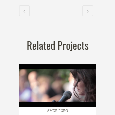
Related Projects
AMOR PURO