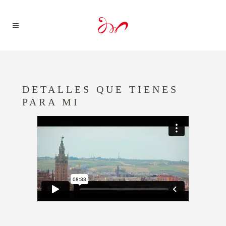
DETALLES QUE TIENES
PARA MI