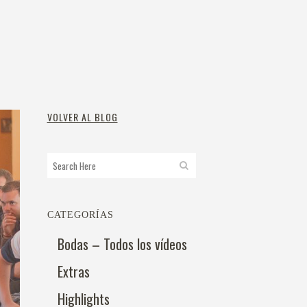
VOLVER AL BLOG
CATEGORÍAS
Bodas – Todos los vídeos
Extras
Highlights