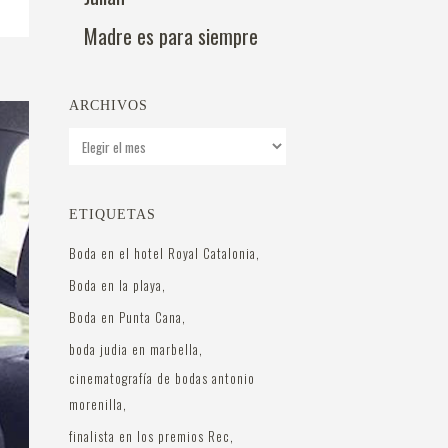
Madre es para siempre
ARCHIVOS
Archivos
ETIQUETAS
Boda en el hotel Royal Catalonia
Boda en la playa
Boda en Punta Cana
boda judia en marbella
cinematografía de bodas antonio
morenilla
finalista en los premios Rec