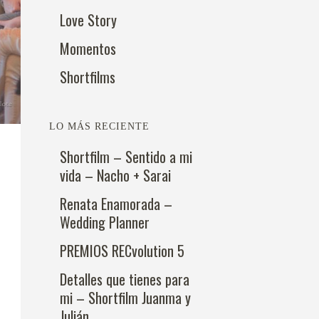
Love Story
Momentos
Shortfilms
LO MÁS RECIENTE
Shortfilm – Sentido a mi
vida – Nacho + Sarai
Renata Enamorada –
Wedding Planner
PREMIOS RECvolution 5
Detalles que tienes para
mi – Shortfilm Juanma y
Julián