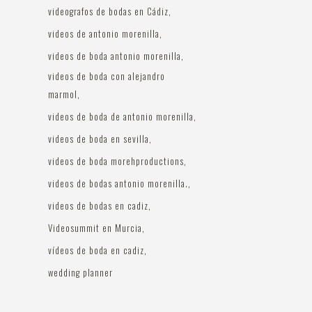
videografos de bodas en Cádiz
videos de antonio morenilla
videos de boda antonio morenilla
videos de boda con alejandro
marmol
videos de boda de antonio morenilla
videos de boda en sevilla
videos de boda morehproductions
videos de bodas antonio morenilla.
videos de bodas en cadiz
Videosummit en Murcia
vídeos de boda en cadiz
wedding planner