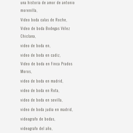
una historia de amor de antonio
morenilla
Video boda calas de Roche
Video de boda Bodegas Vélez
Chiclana
video de boda en
video de boda en cadiz
Video de boda en Finca Prados
Moros
video de boda en madrid
video de boda en Rota
video de boda en sevilla
video de boda judia en madrid
videografo de bodas
videografo del año