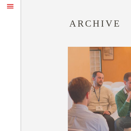
ARCHIVE