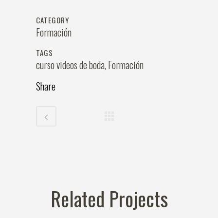
CATEGORY
Formación
TAGS
curso videos de boda, Formación
Share
Related Projects