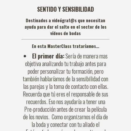
SENTIDO Y SENSIBILIDAD
Destinados a videógraf@s que necesitan
ayuda para dar el salto en el sector de los
vídeos de bodas
En esta MasterClass trataríamos…
El primer día:
Sería de manera mas
objetiva analizando tu trabajo antes para
poder personalizar tu formación, pero
también hablaríamos de la sensibilidad con
las parejas y la toma de contacto con ellas.
Recuerda que tú eres el responsable de sus
recuerdos. Eso nos ayudaría a tener una
Pre-producción antes de crear la película
de los novios. Como organizarnos el día de
la boda y conectar con tu aliado el