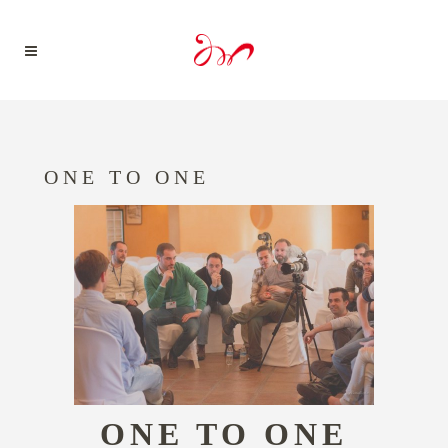
ONE TO ONE
ONE TO ONE