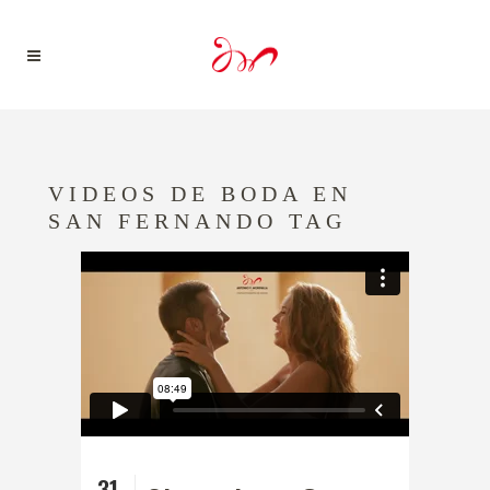
VIDEOS DE BODA EN
SAN FERNANDO TAG
31