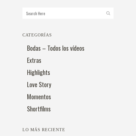
CATEGORÍAS
Bodas – Todos los vídeos
Extras
Highlights
Love Story
Momentos
Shortfilms
LO MÁS RECIENTE