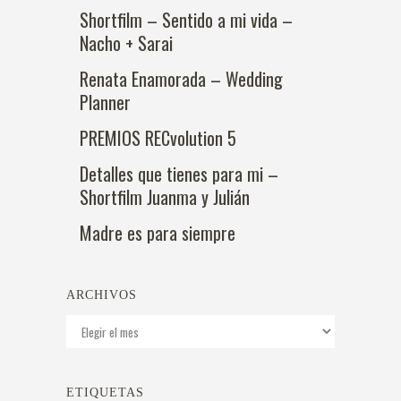
Shortfilm – Sentido a mi vida –
Nacho + Sarai
Renata Enamorada – Wedding
Planner
PREMIOS RECvolution 5
Detalles que tienes para mi –
Shortfilm Juanma y Julián
Madre es para siempre
ARCHIVOS
Archivos
ETIQUETAS