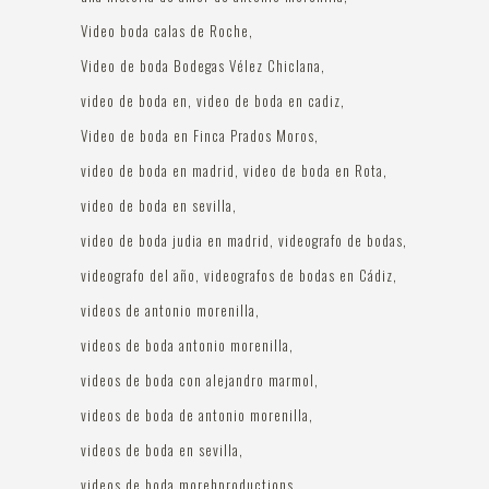
Video boda calas de Roche
Video de boda Bodegas Vélez Chiclana
video de boda en
video de boda en cadiz
Video de boda en Finca Prados Moros
video de boda en madrid
video de boda en Rota
video de boda en sevilla
video de boda judia en madrid
videografo de bodas
videografo del año
videografos de bodas en Cádiz
videos de antonio morenilla
videos de boda antonio morenilla
videos de boda con alejandro marmol
videos de boda de antonio morenilla
videos de boda en sevilla
videos de boda morehproductions