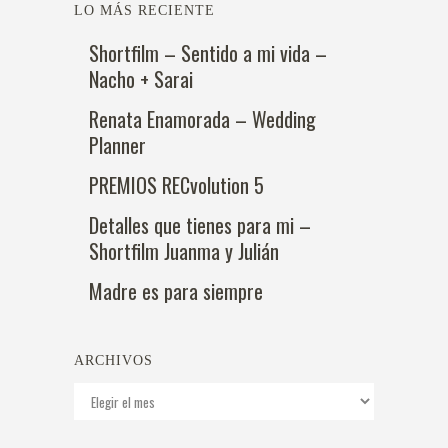
LO MÁS RECIENTE
Shortfilm – Sentido a mi vida –
Nacho + Sarai
Renata Enamorada – Wedding
Planner
PREMIOS RECvolution 5
Detalles que tienes para mi –
Shortfilm Juanma y Julián
Madre es para siempre
ARCHIVOS
Archivos