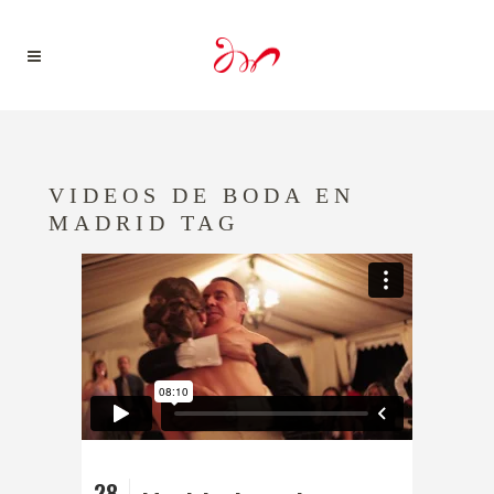
VIDEOS DE BODA EN
MADRID TAG
28