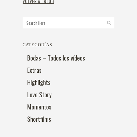
VOLVER AL BLOG
CATEGORÍAS
Bodas – Todos los vídeos
Extras
Highlights
Love Story
Momentos
Shortfilms