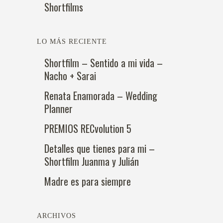
Shortfilms
LO MÁS RECIENTE
Shortfilm – Sentido a mi vida –
Nacho + Sarai
Renata Enamorada – Wedding
Planner
PREMIOS RECvolution 5
Detalles que tienes para mi –
Shortfilm Juanma y Julián
Madre es para siempre
ARCHIVOS