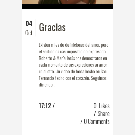
04
Gracias
Oct
Existen miles de definiciones del amor, pero
el sentirlo es casi imposible de expresarlo.
Roberto & María Jesús nos demostraron en
cada momento de sus expresiones su amor
un al otro. Un video de boda hecho en San
Fernando hecho con el corazón. Seguimos
diciendo...
17:12 /
0
Likes
Share
0 Comments