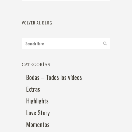
VOLVER AL BLOG
CATEGORÍAS
Bodas – Todos los vídeos
Extras
Highlights
Love Story
Momentos