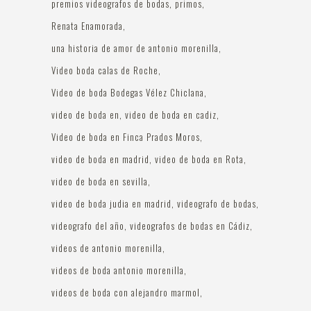
premios videografos de bodas
primos
Renata Enamorada
una historia de amor de antonio morenilla
Video boda calas de Roche
Video de boda Bodegas Vélez Chiclana
video de boda en
video de boda en cadiz
Video de boda en Finca Prados Moros
video de boda en madrid
video de boda en Rota
video de boda en sevilla
video de boda judia en madrid
videografo de bodas
videografo del año
videografos de bodas en Cádiz
videos de antonio morenilla
videos de boda antonio morenilla
videos de boda con alejandro marmol