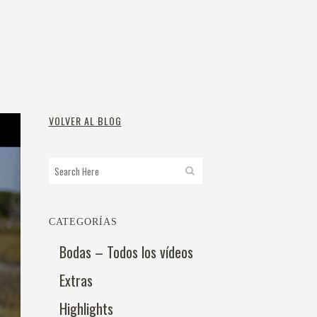
VOLVER AL BLOG
CATEGORÍAS
Bodas – Todos los vídeos
Extras
Highlights