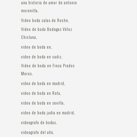
una historia de amor de antonio
morenilla
Video boda calas de Roche
Video de boda Bodegas Vélez
Chiclana
video de boda en
video de boda en cadiz
Video de boda en Finca Prados
Moros
video de boda en madrid
video de boda en Rota
video de boda en sevilla
video de boda judia en madrid
videografo de bodas
videografo del año