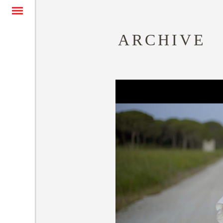
ARCHIVE