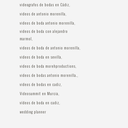
videografos de bodas en Cádiz
videos de antonio morenilla
videos de boda antonio morenilla
videos de boda con alejandro
marmol
videos de boda de antonio morenilla
videos de boda en sevilla
videos de boda morehproductions
videos de bodas antonio morenilla.
videos de bodas en cadiz
Videosummit en Murcia
vídeos de boda en cadiz
wedding planner