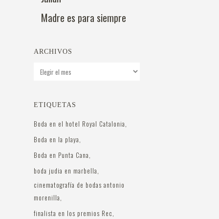
Madre es para siempre
ARCHIVOS
Archivos
ETIQUETAS
Boda en el hotel Royal Catalonia
Boda en la playa
Boda en Punta Cana
boda judia en marbella
cinematografía de bodas antonio
morenilla
finalista en los premios Rec