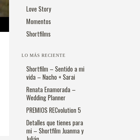
Love Story
Momentos
Shortfilms
LO MÁS RECIENTE
Shortfilm – Sentido a mi
vida – Nacho + Sarai
Renata Enamorada –
Wedding Planner
PREMIOS RECvolution 5
Detalles que tienes para
mi – Shortfilm Juanma y
Julián