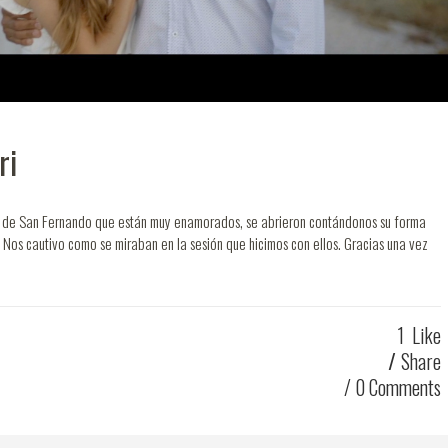
ri
a de San Fernando que están muy enamorados, se abrieron contándonos su forma
Nos cautivo como se miraban en la sesión que hicimos con ellos. Gracias una vez
1
Like
Share
0 Comments