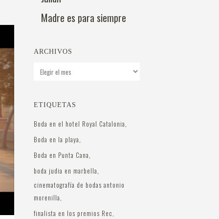
Madre es para siempre
ARCHIVOS
Archivos
ETIQUETAS
Boda en el hotel Royal Catalonia
Boda en la playa
Boda en Punta Cana
boda judia en marbella
cinematografía de bodas antonio
morenilla
finalista en los premios Rec