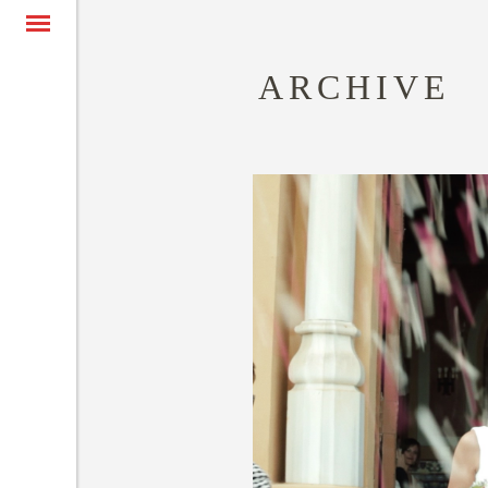
ARCHIVE