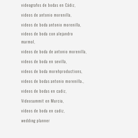
videografos de bodas en Cádiz
videos de antonio morenilla
videos de boda antonio morenilla
videos de boda con alejandro
marmol
videos de boda de antonio morenilla
videos de boda en sevilla
videos de boda morehproductions
videos de bodas antonio morenilla.
videos de bodas en cadiz
Videosummit en Murcia
vídeos de boda en cadiz
wedding planner