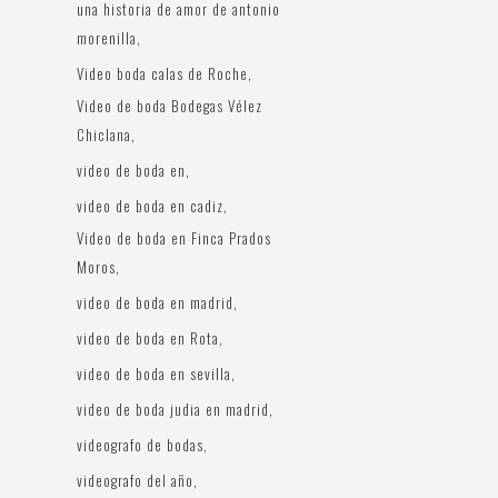
una historia de amor de antonio
morenilla
Video boda calas de Roche
Video de boda Bodegas Vélez
Chiclana
video de boda en
video de boda en cadiz
Video de boda en Finca Prados
Moros
video de boda en madrid
video de boda en Rota
video de boda en sevilla
video de boda judia en madrid
videografo de bodas
videografo del año