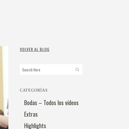
VOLVER AL BLOG
CATEGORÍAS
Bodas – Todos los vídeos
Extras
Highlights