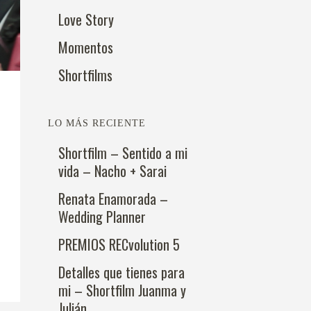
Love Story
Momentos
Shortfilms
LO MÁS RECIENTE
Shortfilm – Sentido a mi
vida – Nacho + Sarai
Renata Enamorada –
Wedding Planner
PREMIOS RECvolution 5
Detalles que tienes para
mi – Shortfilm Juanma y
Julián