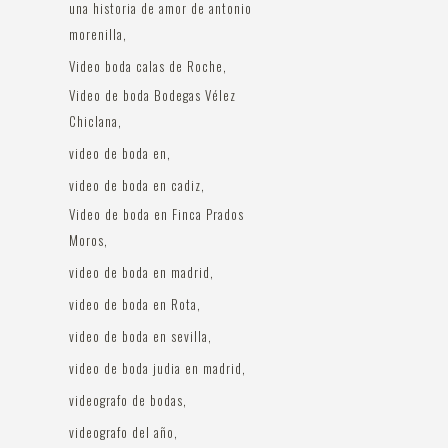
una historia de amor de antonio
morenilla
Video boda calas de Roche
Video de boda Bodegas Vélez
Chiclana
video de boda en
video de boda en cadiz
Video de boda en Finca Prados
Moros
video de boda en madrid
video de boda en Rota
video de boda en sevilla
video de boda judia en madrid
videografo de bodas
videografo del año