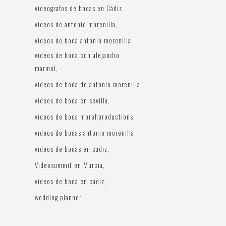
videografos de bodas en Cádiz
videos de antonio morenilla
videos de boda antonio morenilla
videos de boda con alejandro
marmol
videos de boda de antonio morenilla
videos de boda en sevilla
videos de boda morehproductions
videos de bodas antonio morenilla.
videos de bodas en cadiz
Videosummit en Murcia
vídeos de boda en cadiz
wedding planner