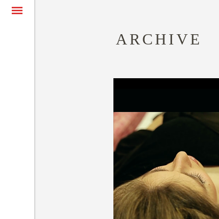
ARCHIVE