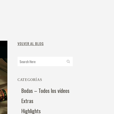
VOLVER AL BLOG
CATEGORÍAS
Bodas – Todos los vídeos
Extras
Highlights