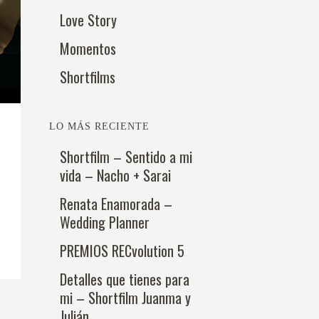
Love Story
Momentos
Shortfilms
LO MÁS RECIENTE
Shortfilm – Sentido a mi
vida – Nacho + Sarai
Renata Enamorada –
Wedding Planner
PREMIOS RECvolution 5
Detalles que tienes para
mi – Shortfilm Juanma y
Julián