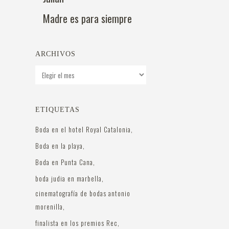
Madre es para siempre
ARCHIVOS
Archivos
ETIQUETAS
Boda en el hotel Royal Catalonia
Boda en la playa
Boda en Punta Cana
boda judia en marbella
cinematografía de bodas antonio
morenilla
finalista en los premios Rec