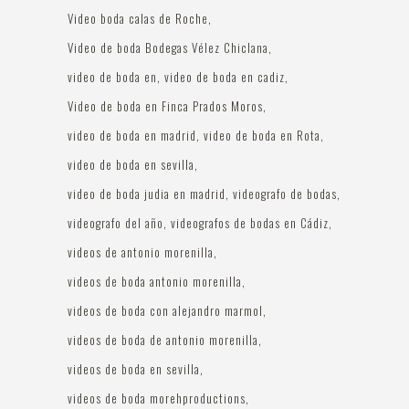
Video boda calas de Roche
Video de boda Bodegas Vélez Chiclana
video de boda en
video de boda en cadiz
Video de boda en Finca Prados Moros
video de boda en madrid
video de boda en Rota
video de boda en sevilla
video de boda judia en madrid
videografo de bodas
videografo del año
videografos de bodas en Cádiz
videos de antonio morenilla
videos de boda antonio morenilla
videos de boda con alejandro marmol
videos de boda de antonio morenilla
videos de boda en sevilla
videos de boda morehproductions