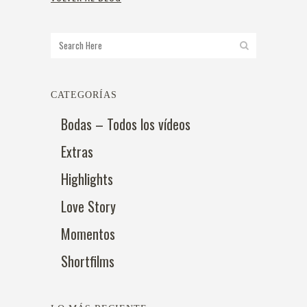
CATEGORÍAS
Bodas – Todos los vídeos
Extras
Highlights
Love Story
Momentos
Shortfilms