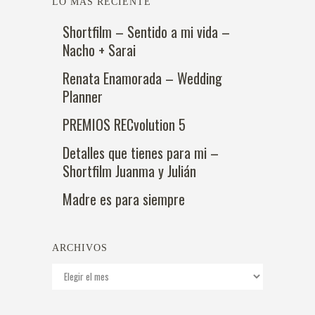
LO MÁS RECIENTE
Shortfilm – Sentido a mi vida –
Nacho + Sarai
Renata Enamorada – Wedding
Planner
PREMIOS RECvolution 5
Detalles que tienes para mi –
Shortfilm Juanma y Julián
Madre es para siempre
ARCHIVOS
Archivos