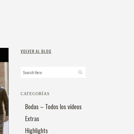
VOLVER AL BLOG
CATEGORÍAS
Bodas – Todos los vídeos
Extras
Highlights