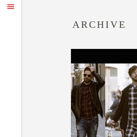
ARCHIVE