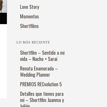
Love Story
Momentos
Shortfilms
LO MÁS RECIENTE
Shortfilm – Sentido a mi
vida – Nacho + Sarai
Renata Enamorada –
Wedding Planner
PREMIOS RECvolution 5
Detalles que tienes para
mi – Shortfilm Juanma y
Julián