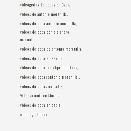
videografos de bodas en Cádiz
videos de antonio morenilla
videos de boda antonio morenilla
videos de boda con alejandro
marmol
videos de boda de antonio morenilla
videos de boda en sevilla
videos de boda morehproductions
videos de bodas antonio morenilla.
videos de bodas en cadiz
Videosummit en Murcia
vídeos de boda en cadiz
wedding planner