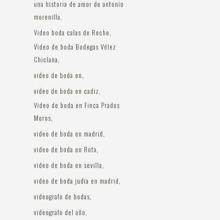
una historia de amor de antonio
morenilla
Video boda calas de Roche
Video de boda Bodegas Vélez
Chiclana
video de boda en
video de boda en cadiz
Video de boda en Finca Prados
Moros
video de boda en madrid
video de boda en Rota
video de boda en sevilla
video de boda judia en madrid
videografo de bodas
videografo del año