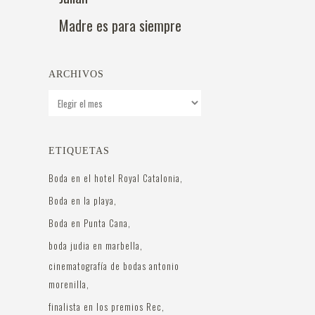
Madre es para siempre
ARCHIVOS
Archivos
ETIQUETAS
Boda en el hotel Royal Catalonia
Boda en la playa
Boda en Punta Cana
boda judia en marbella
cinematografía de bodas antonio
morenilla
finalista en los premios Rec