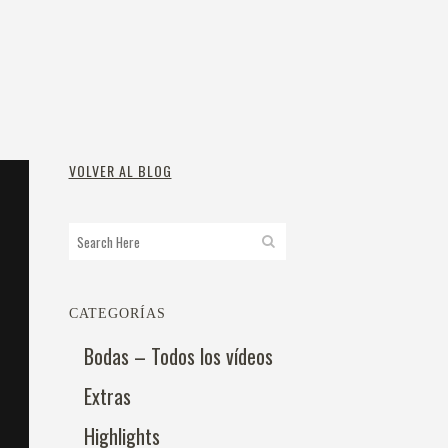
VOLVER AL BLOG
CATEGORÍAS
Bodas – Todos los vídeos
Extras
Highlights