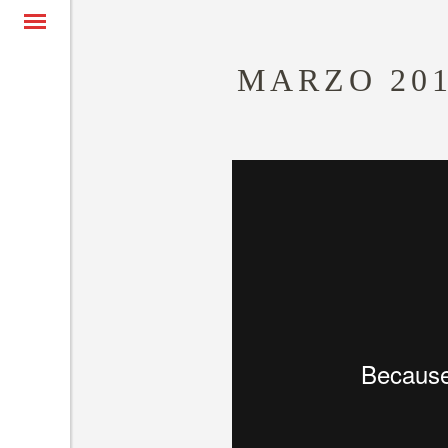
MARZO 20