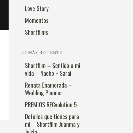
Love Story
Momentos
Shortfilms
LO MÁS RECIENTE
Shortfilm – Sentido a mi
vida – Nacho + Sarai
Renata Enamorada –
Wedding Planner
PREMIOS RECvolution 5
Detalles que tienes para
mi – Shortfilm Juanma y
Julián