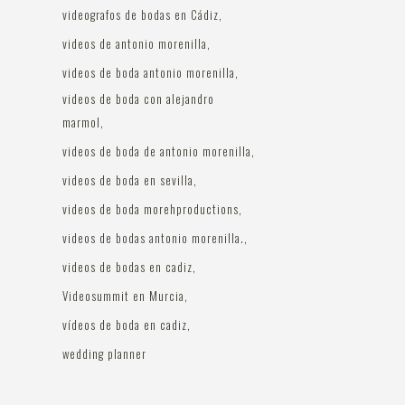
videografos de bodas en Cádiz
videos de antonio morenilla
videos de boda antonio morenilla
videos de boda con alejandro
marmol
videos de boda de antonio morenilla
videos de boda en sevilla
videos de boda morehproductions
videos de bodas antonio morenilla.
videos de bodas en cadiz
Videosummit en Murcia
vídeos de boda en cadiz
wedding planner