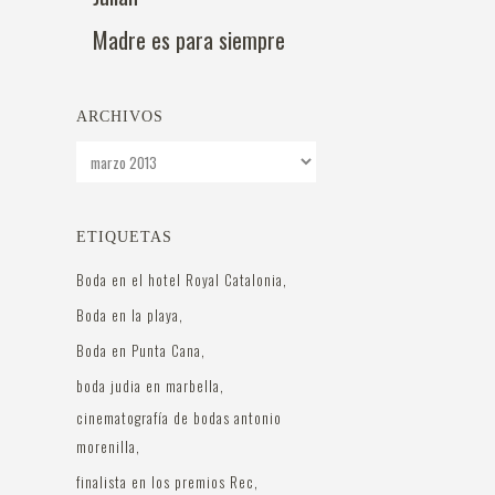
Madre es para siempre
ARCHIVOS
Archivos
ETIQUETAS
Boda en el hotel Royal Catalonia
Boda en la playa
Boda en Punta Cana
boda judia en marbella
cinematografía de bodas antonio
morenilla
finalista en los premios Rec