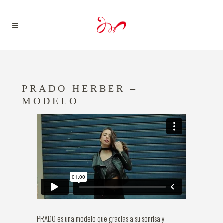
PRADO HERBER –
MODELO
PRADO es una modelo que gracias a su sonrisa y